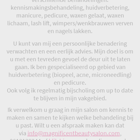
kennismakingsbehandeling, huidverbetering,
manicure, pedicure, waxen gelaat, waxen
lichaam, lash lift, wimpers/wenkbrauwen verven
en nagels lakken.
U kunt van mij een persoonlijke benadering
verwachten en een eerlijk advies. Mijn doel is om
u met een tevreden gevoel de deur uit te laten
gaan. Ik ben gespecialiseerd op gebied van
huidverbetering (biopeel, acne, microneedling)
en pedicure.
Ook volg ik regelmatig bijscholing om up to date
te blijven in mijn vakgebied.
Ik verwelkom u graag in mijn salon om kennis te
maken en samen te kijken welke behandeling bij
u past. Wilt u een afspraak maken kan dat
via
info@magnificentbeautysalon.com
,