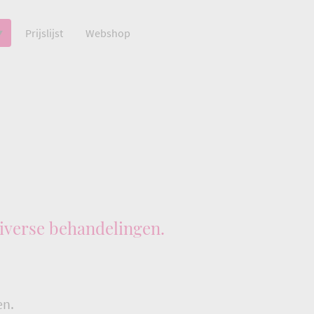
Prijslijst
Webshop
iverse behandelingen.
en.